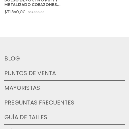
METALIZADO CORAZONES
ROSA
$31.840,00
$39.800,00
BLOG
PUNTOS DE VENTA
MAYORISTAS
PREGUNTAS FRECUENTES
GUÍA DE TALLES