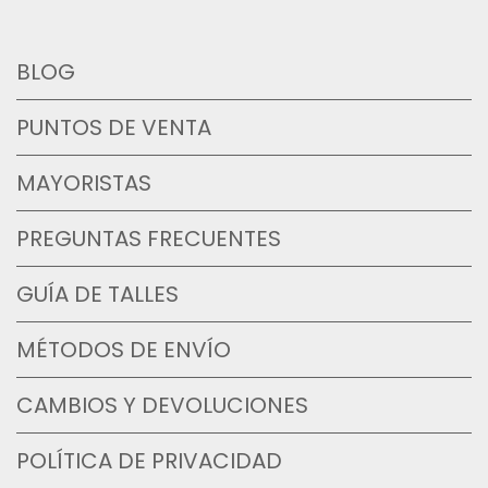
BLOG
PUNTOS DE VENTA
MAYORISTAS
PREGUNTAS FRECUENTES
GUÍA DE TALLES
MÉTODOS DE ENVÍO
CAMBIOS Y DEVOLUCIONES
POLÍTICA DE PRIVACIDAD