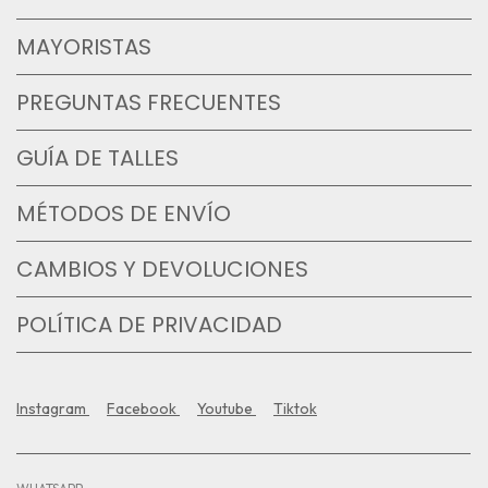
MAYORISTAS
PREGUNTAS FRECUENTES
GUÍA DE TALLES
MÉTODOS DE ENVÍO
CAMBIOS Y DEVOLUCIONES
POLÍTICA DE PRIVACIDAD
Instagram
Facebook
Youtube
Tiktok