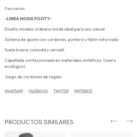
Descripción
-LINEA MODA FOOTY-
Diseño modelo urabano moda ideal para uso casual
Sistema de ajuste con cordones, puntera y talón reforzado
Suela liviana, comoda y versatil
Capellada confeccionada en materiales sintéticos (cuero
ecológico)
Juego de cordones de regalo
WHATSAPP
FACEBOOK
TWITTER
PINTEREST
PRODUCTOS SIMILARES