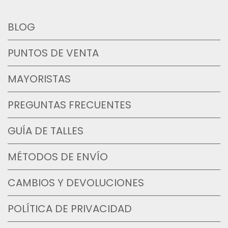
BLOG
PUNTOS DE VENTA
MAYORISTAS
PREGUNTAS FRECUENTES
GUÍA DE TALLES
MÉTODOS DE ENVÍO
CAMBIOS Y DEVOLUCIONES
POLÍTICA DE PRIVACIDAD