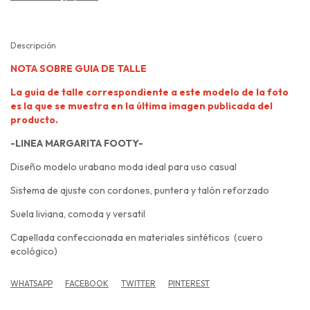
Descripción
NOTA SOBRE GUIA DE TALLE
La guia de talle correspondiente a este modelo de la foto
es la que se muestra en la última imagen publicada del
producto.
-LINEA MARGARITA FOOTY-
Diseño modelo urabano moda ideal para uso casual
Sistema de ajuste con cordones, puntera y talón reforzado
Suela liviana, comoda y versatil
Capellada confeccionada en materiales sintéticos (cuero
ecológico)
WHATSAPP
FACEBOOK
TWITTER
PINTEREST