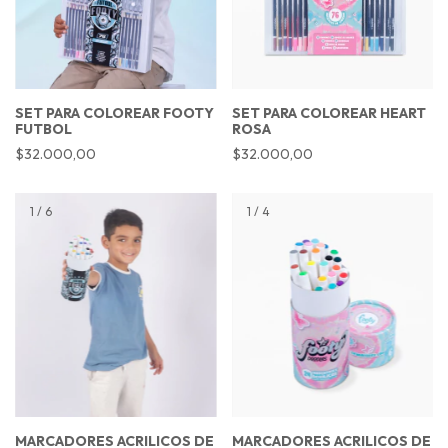
SET PARA COLOREAR FOOTY
SET PARA COLOREAR HEART
FUTBOL
ROSA
$32.000,00
$32.000,00
1
/
6
1
/
4
MARCADORES ACRILICOS DE
MARCADORES ACRILICOS DE