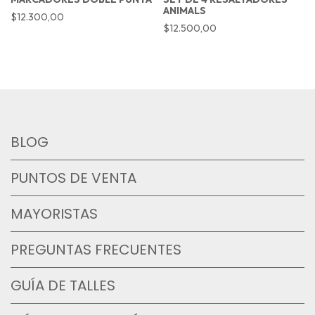
ANIMALS
$12.300,00
$12.500,00
BLOG
PUNTOS DE VENTA
MAYORISTAS
PREGUNTAS FRECUENTES
GUÍA DE TALLES