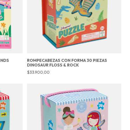
ENDS
ROMPECABEZAS CON FORMA 30 PIEZAS
DINOSAUR FLOSS & ROCK
$33.900,00