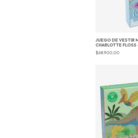
JUEGO DE VESTIR 
CHARLOTTE FLOSS
$68.900,00