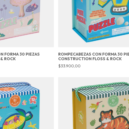
 FORMA 30 PIEZAS
ROMPECABEZAS CON FORMA 30 PI
 & ROCK
CONSTRUCTION FLOSS & ROCK
$33.900,00