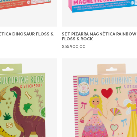
ÉTICA DINOSAUR FLOSS &
SET PIZARRA MAGNÉTICA RAINBOW 
FLOSS & ROCK
$55.900,00