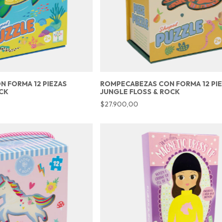
 FORMA 12 PIEZAS
ROMPECABEZAS CON FORMA 12 PI
CK
JUNGLE FLOSS & ROCK
$27.900,00