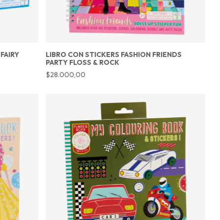
FAIRY
LIBRO CON STICKERS FASHION FRIENDS
PARTY FLOSS & ROCK
$28.000,00