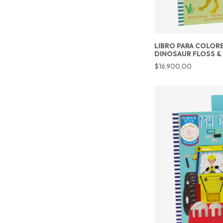
LIBRO PARA COLOR
DINOSAUR FLOSS &
$16.900,00