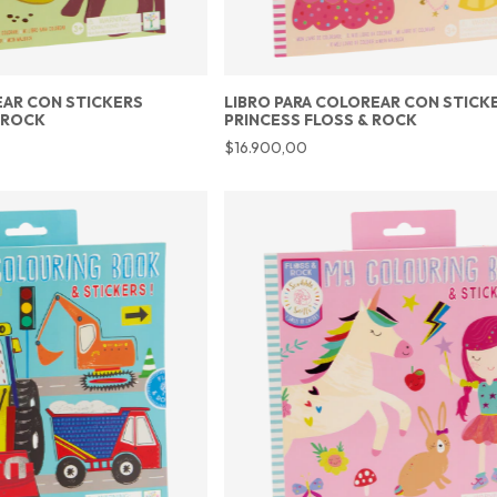
EAR CON STICKERS
LIBRO PARA COLOREAR CON STICK
 ROCK
PRINCESS FLOSS & ROCK
$16.900,00