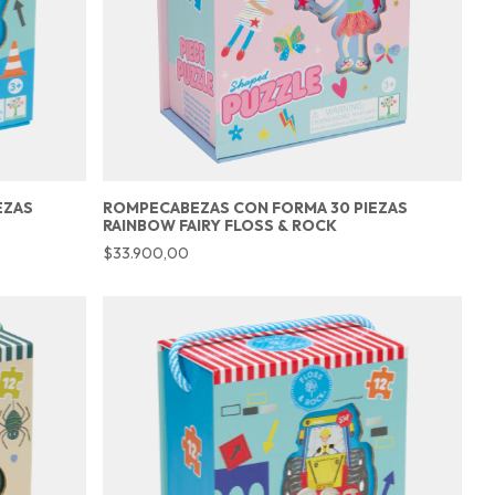
EZAS
ROMPECABEZAS CON FORMA 30 PIEZAS
RAINBOW FAIRY FLOSS & ROCK
$33.900,00