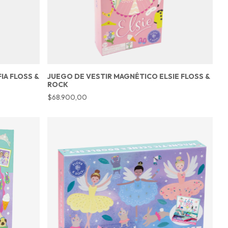
IA FLOSS &
JUEGO DE VESTIR MAGNÉTICO ELSIE FLOSS &
ROCK
$68.900,00