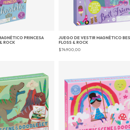
MAGNÉTICO PRINCESA
JUEGO DE VESTIR MAGNÉTICO BES
 & ROCK
FLOSS & ROCK
$74.900,00