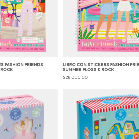
RS FASHION FRIENDS
LIBRO CON STICKERS FASHION FRI
 ROCK
SUMMER FLOSS & ROCK
$28.000,00