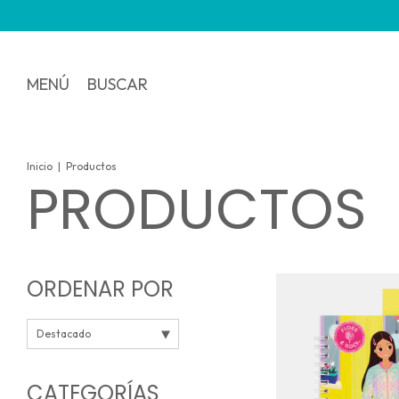
3 y 6 
MENÚ
BUSCAR
Inicio
|
Productos
PRODUCTOS
ORDENAR POR
CATEGORÍAS