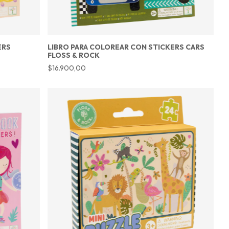
ERS
LIBRO PARA COLOREAR CON STICKERS CARS
FLOSS & ROCK
$16.900,00