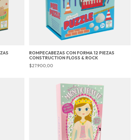
EZAS
ROMPECABEZAS CON FORMA 12 PIEZAS
CONSTRUCTION FLOSS & ROCK
$27.900,00