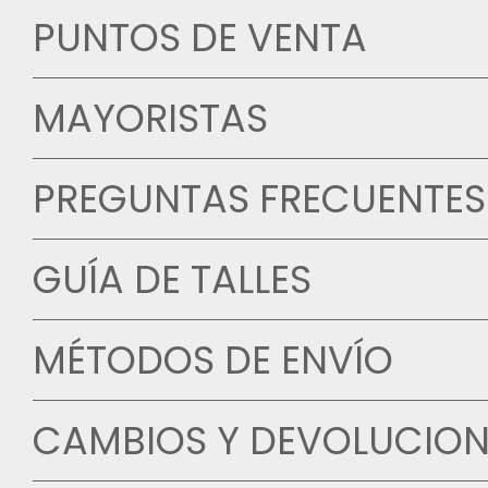
PUNTOS DE VENTA
MAYORISTAS
PREGUNTAS FRECUENTES
GUÍA DE TALLES
MÉTODOS DE ENVÍO
CAMBIOS Y DEVOLUCION