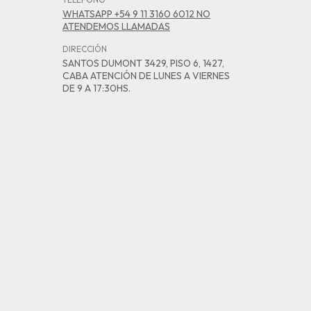
WHATSAPP +54 9 11 3160 6012 NO
ATENDEMOS LLAMADAS
DIRECCIÓN
SANTOS DUMONT 3429, PISO 6, 1427,
CABA ATENCIÓN DE LUNES A VIERNES
DE 9 A 17:30HS.