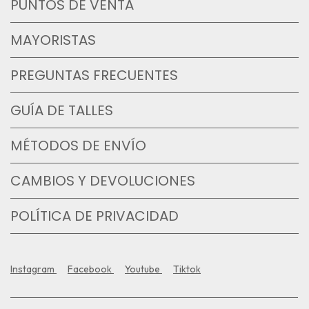
PUNTOS DE VENTA
MAYORISTAS
PREGUNTAS FRECUENTES
GUÍA DE TALLES
MÉTODOS DE ENVÍO
CAMBIOS Y DEVOLUCIONES
POLÍTICA DE PRIVACIDAD
Instagram
Facebook
Youtube
Tiktok