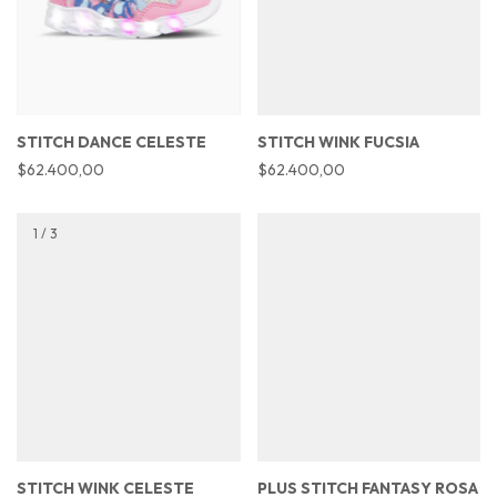
STITCH DANCE CELESTE
STITCH WINK FUCSIA
$62.400,00
$62.400,00
1
/
3
STITCH WINK CELESTE
PLUS STITCH FANTASY ROSA