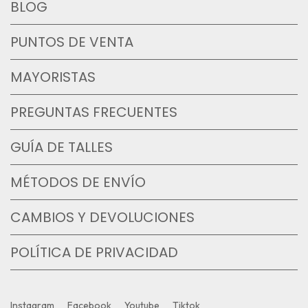
BLOG
PUNTOS DE VENTA
MAYORISTAS
PREGUNTAS FRECUENTES
GUÍA DE TALLES
MÉTODOS DE ENVÍO
CAMBIOS Y DEVOLUCIONES
POLÍTICA DE PRIVACIDAD
Instagram
Facebook
Youtube
Tiktok