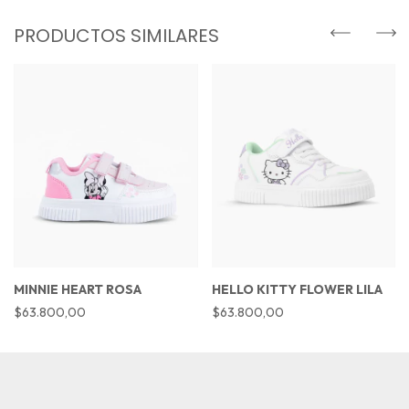
PRODUCTOS SIMILARES
MINNIE HEART ROSA
HELLO KITTY FLOWER LILA
$63.800,00
$63.800,00