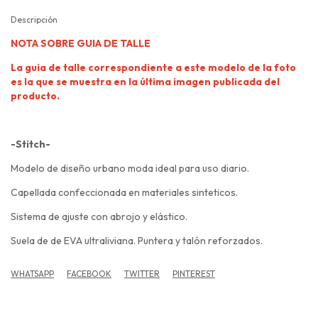
Descripción
NOTA SOBRE GUIA DE TALLE
La guia de talle correspondiente a este modelo de la foto
es la que se muestra en la última imagen publicada del
producto.
-Stitch-
Modelo de diseño urbano moda ideal para uso diario.
Capellada confeccionada en materiales sinteticos.
Sistema de ajuste con abrojo y elástico.
Suela de de EVA ultraliviana. Puntera y talón reforzados.
WHATSAPP
FACEBOOK
TWITTER
PINTEREST