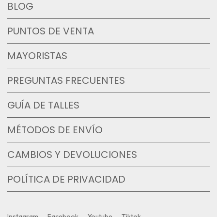
BLOG
PUNTOS DE VENTA
MAYORISTAS
PREGUNTAS FRECUENTES
GUÍA DE TALLES
MÉTODOS DE ENVÍO
CAMBIOS Y DEVOLUCIONES
POLÍTICA DE PRIVACIDAD
Instagram
Facebook
Youtube
Tiktok