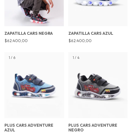
ZAPATILLA CARS NEGRA
ZAPATILLA CARS AZUL
$62.400,00
$62.400,00
1
/
6
1
/
4
PLUS CARS ADVENTURE
PLUS CARS ADVENTURE
AZUL
NEGRO