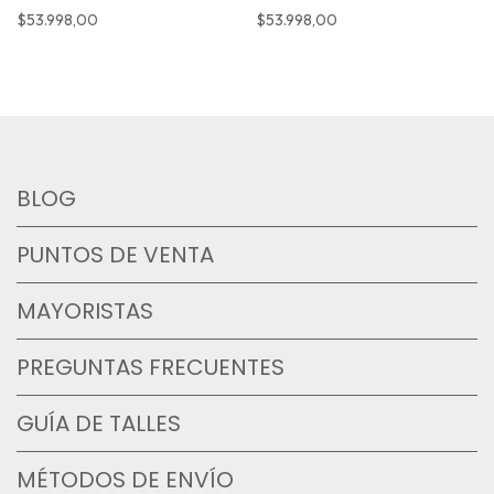
$53.998,00
$53.998,00
BLOG
PUNTOS DE VENTA
MAYORISTAS
PREGUNTAS FRECUENTES
GUÍA DE TALLES
MÉTODOS DE ENVÍO