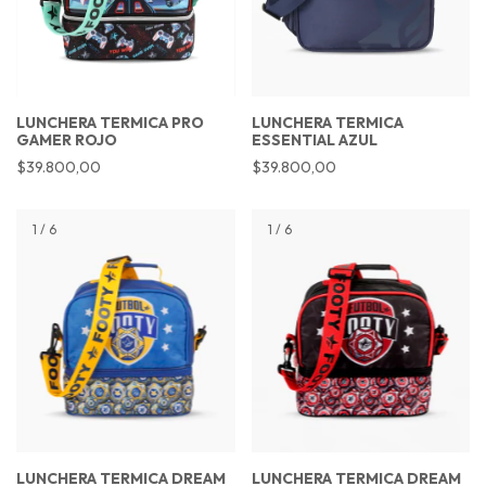
LUNCHERA TERMICA PRO
LUNCHERA TERMICA
GAMER ROJO
ESSENTIAL AZUL
$39.800,00
$39.800,00
1
/
6
1
/
6
LUNCHERA TERMICA DREAM
LUNCHERA TERMICA DREAM