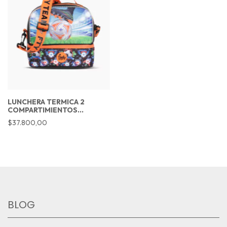
LUNCHERA TERMICA 2
COMPARTIMIENTOS
CHAMPIONS LEAGUE NEGRO
$37.800,00
BLOG