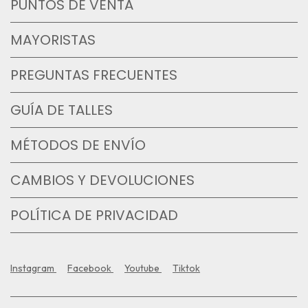
PUNTOS DE VENTA
MAYORISTAS
PREGUNTAS FRECUENTES
GUÍA DE TALLES
MÉTODOS DE ENVÍO
CAMBIOS Y DEVOLUCIONES
POLÍTICA DE PRIVACIDAD
Instagram
Facebook
Youtube
Tiktok