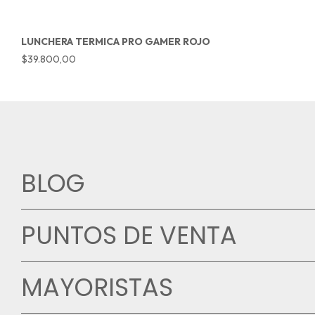
LUNCHERA TERMICA PRO GAMER ROJO
$39.800,00
BLOG
PUNTOS DE VENTA
MAYORISTAS