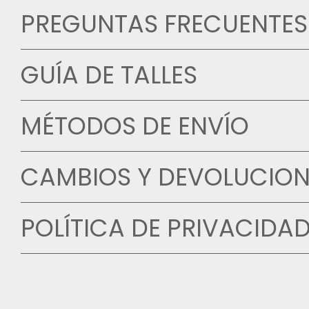
PREGUNTAS FRECUENTES
GUÍA DE TALLES
MÉTODOS DE ENVÍO
CAMBIOS Y DEVOLUCION
POLÍTICA DE PRIVACIDA