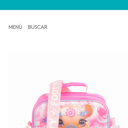
MENÚ
BUSCAR