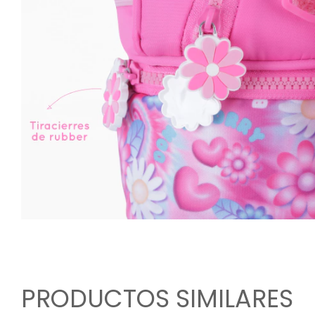
PRODUCTOS SIMILARES