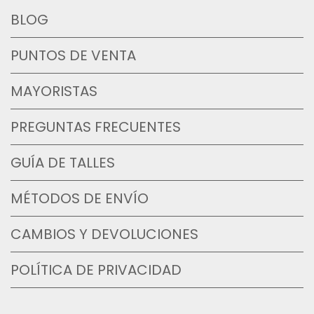
BLOG
PUNTOS DE VENTA
MAYORISTAS
PREGUNTAS FRECUENTES
GUÍA DE TALLES
MÉTODOS DE ENVÍO
CAMBIOS Y DEVOLUCIONES
POLÍTICA DE PRIVACIDAD