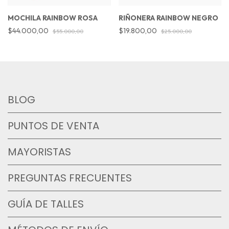
MOCHILA RAINBOW ROSA
RIÑONERA RAINBOW NEGRO
$44.000,00
$19.800,00
$55.000,00
$25.000,00
BLOG
PUNTOS DE VENTA
MAYORISTAS
PREGUNTAS FRECUENTES
GUÍA DE TALLES