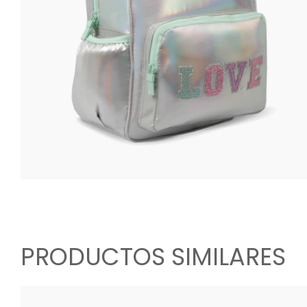
PRODUCTOS SIMILARES