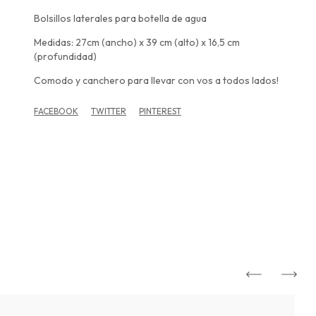
Bolsillos laterales para botella de agua
Medidas: 27cm (ancho) x 39 cm (alto) x 16,5 cm
(profundidad)
Comodo y canchero para llevar con vos a todos lados!
FACEBOOK
TWITTER
PINTEREST