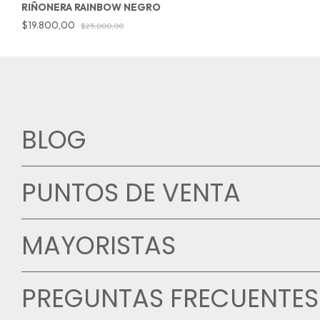
RIÑONERA RAINBOW NEGRO
$19.800,00
$25.000,00
BLOG
PUNTOS DE VENTA
MAYORISTAS
PREGUNTAS FRECUENTES