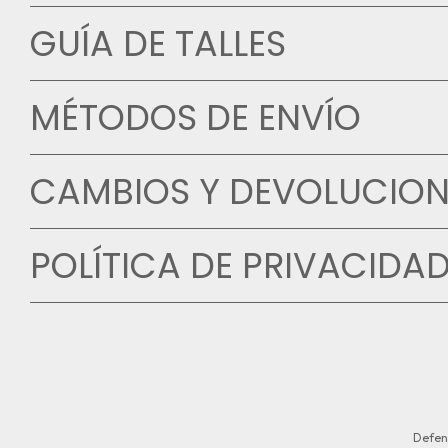
GUÍA DE TALLES
MÉTODOS DE ENVÍO
CAMBIOS Y DEVOLUCION
POLÍTICA DE PRIVACIDA
Defen