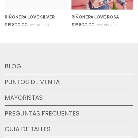
RIÑONERA LOVE SILVER
RIÑONERA LOVE ROSA
$19.800,00
$19.800,00
$25.000,00
$25.000,00
BLOG
PUNTOS DE VENTA
MAYORISTAS
PREGUNTAS FRECUENTES
GUÍA DE TALLES