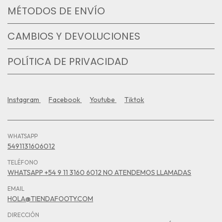
MÉTODOS DE ENVÍO
CAMBIOS Y DEVOLUCIONES
POLÍTICA DE PRIVACIDAD
Instagram
Facebook
Youtube
Tiktok
WHATSAPP
5491131606012
TELÉFONO
WHATSAPP +54 9 11 3160 6012 NO ATENDEMOS LLAMADAS
EMAIL
HOLA@TIENDAFOOTY.COM
DIRECCIÓN