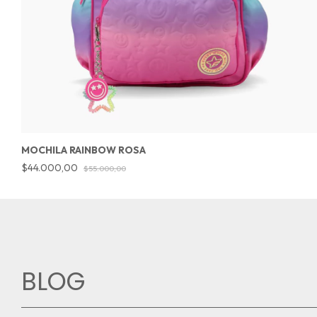
MOCHILA RAINBOW ROSA
$44.000,00
$55.000,00
BLOG