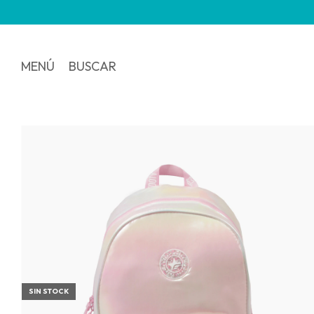
MENÚ
BUSCAR
SIN STOCK