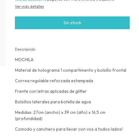
Ver más detalles
Descripción
MOCHILA
Material de holograma 1 compartimento y bolsillo frontal
Correa regulable reforzada estampada
Frente con letras aplicadas de glitter
Bolsillos laterales para botella de agua
Medidas: 27cm (ancho) x 39 cm (alto) x 16,5 cm
(profundidad)
Comodo y canchero para llevar con vos a todos lados!