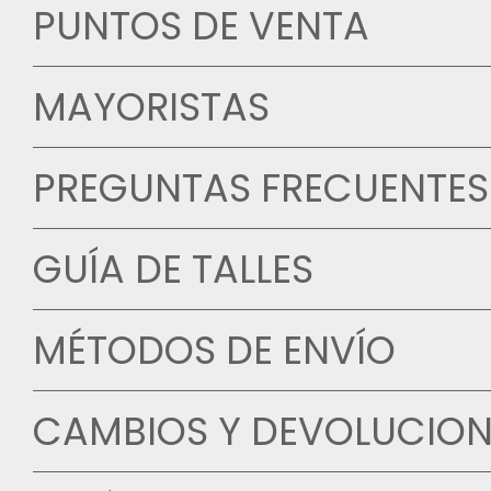
PUNTOS DE VENTA
MAYORISTAS
PREGUNTAS FRECUENTES
GUÍA DE TALLES
MÉTODOS DE ENVÍO
CAMBIOS Y DEVOLUCION