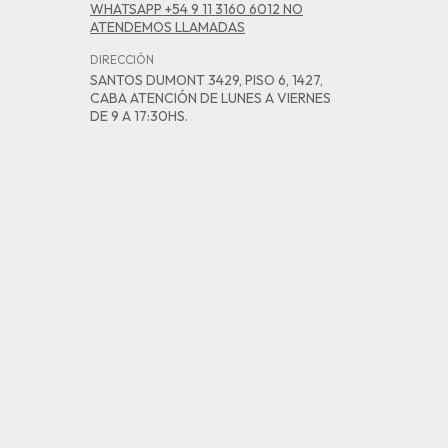
WHATSAPP +54 9 11 3160 6012 NO
ATENDEMOS LLAMADAS
DIRECCIÓN
SANTOS DUMONT 3429, PISO 6, 1427,
CABA ATENCIÓN DE LUNES A VIERNES
DE 9 A 17:30HS.