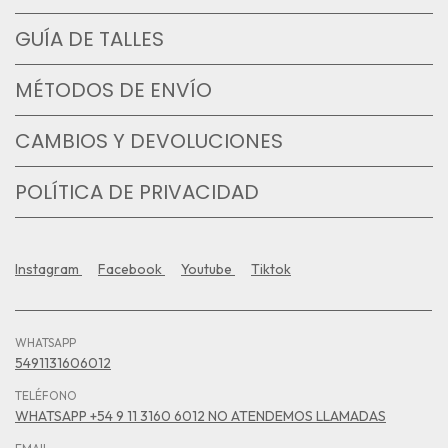
GUÍA DE TALLES
MÉTODOS DE ENVÍO
CAMBIOS Y DEVOLUCIONES
POLÍTICA DE PRIVACIDAD
Instagram
Facebook
Youtube
Tiktok
WHATSAPP
5491131606012
TELÉFONO
WHATSAPP +54 9 11 3160 6012 NO ATENDEMOS LLAMADAS