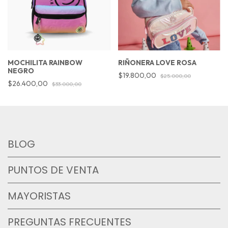
MOCHILITA RAINBOW
RIÑONERA LOVE ROSA
NEGRO
$19.800,00
$25.000,00
$26.400,00
$33.000,00
BLOG
PUNTOS DE VENTA
MAYORISTAS
PREGUNTAS FRECUENTES