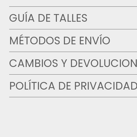
GUÍA DE TALLES
MÉTODOS DE ENVÍO
CAMBIOS Y DEVOLUCION
POLÍTICA DE PRIVACIDA