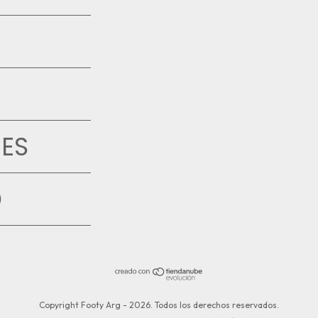
ES
D
Copyright Footy Arg - 2026. Todos los derechos reservados.