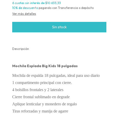
6
cuotas sin interés de
$10.633,33
10% de descuento
pagando con Transferencia o depósito
Ver más detalles
Descripción
Mochila Esplada Big Kids 18 pulgadas
Mochila de espalda 18 pulcgadas, ideal para uso diario
1 compartimento principal con cierre.
4 bolsillos frontales y 2 laterales
Cierre frontal sublimado en degrade
Aplique lenticular y monedero de regalo
Tiras reforzadas y manija de agarre