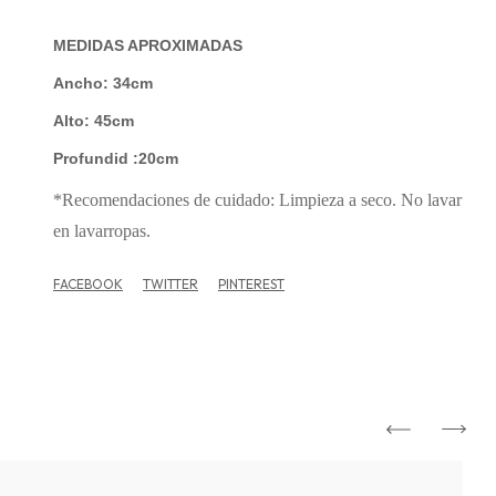
MEDIDAS APROXIMADAS
Ancho: 34cm
Alto: 45cm
Profundid :20cm
*Recomendaciones de cuidado: Limpieza a seco. No lavar
en lavarropas.
FACEBOOK
TWITTER
PINTEREST