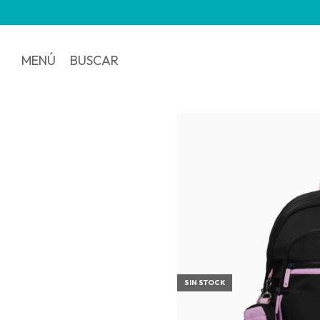
MENÚ
BUSCAR
SIN STOCK