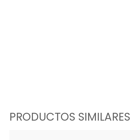
PRODUCTOS SIMILARES