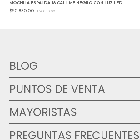
MOCHILA ESPALDA 18 CALL ME NEGRO CON LUZ LED
$50.880,00
$69.000,00
BLOG
PUNTOS DE VENTA
MAYORISTAS
PREGUNTAS FRECUENTES