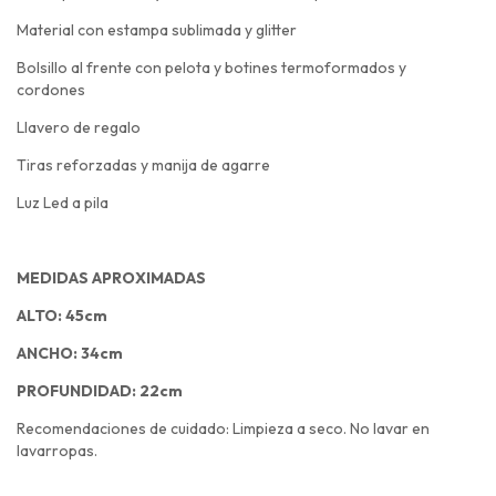
Material con estampa sublimada y glitter
Bolsillo al frente con pelota y botines termoformados y
cordones
Llavero de regalo
Tiras reforzadas y manija de agarre
Luz Led a pila
MEDIDAS APROXIMADAS
ALTO: 45cm
ANCHO: 34cm
PROFUNDIDAD: 22cm
Recomendaciones de cuidado: Limpieza a seco. No lavar en
lavarropas.