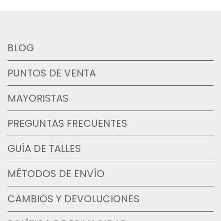
BLOG
PUNTOS DE VENTA
MAYORISTAS
PREGUNTAS FRECUENTES
GUÍA DE TALLES
MÉTODOS DE ENVÍO
CAMBIOS Y DEVOLUCIONES