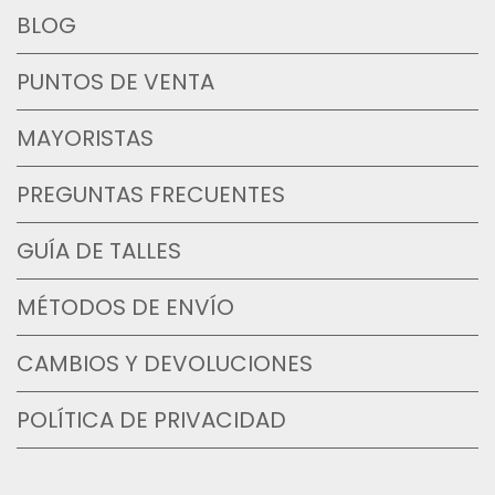
BLOG
PUNTOS DE VENTA
MAYORISTAS
PREGUNTAS FRECUENTES
GUÍA DE TALLES
MÉTODOS DE ENVÍO
CAMBIOS Y DEVOLUCIONES
POLÍTICA DE PRIVACIDAD