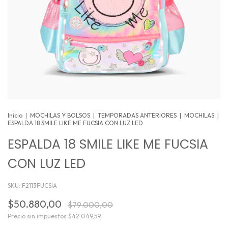
Inicio
|
MOCHILAS Y BOLSOS
|
TEMPORADAS ANTERIORES
|
MOCHILAS
|
ESPALDA 18 SMILE LIKE ME FUCSIA CON LUZ LED
ESPALDA 18 SMILE LIKE ME FUCSIA
CON LUZ LED
SKU:
F2113FUCSIA
$50.880,00
$79.000,00
Precio sin impuestos
$42.049,59