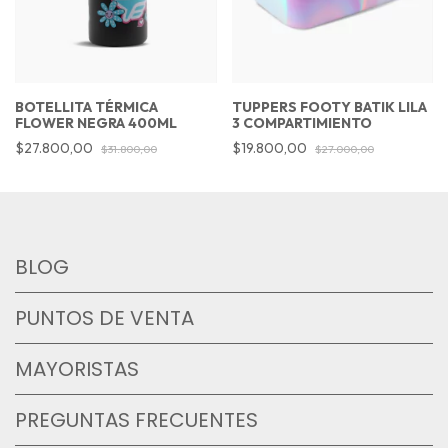
BOTELLITA TÉRMICA
TUPPERS FOOTY BATIK LILA
FLOWER NEGRA 400ML
3 COMPARTIMIENTO
$27.800,00
$19.800,00
$31.800,00
$27.000,00
BLOG
PUNTOS DE VENTA
MAYORISTAS
PREGUNTAS FRECUENTES