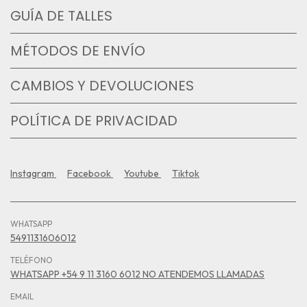
GUÍA DE TALLES
MÉTODOS DE ENVÍO
CAMBIOS Y DEVOLUCIONES
POLÍTICA DE PRIVACIDAD
Instagram
Facebook
Youtube
Tiktok
WHATSAPP
5491131606012
TELÉFONO
WHATSAPP +54 9 11 3160 6012 NO ATENDEMOS LLAMADAS
EMAIL