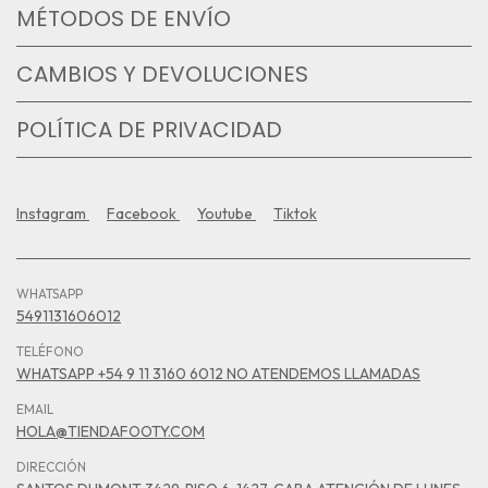
MÉTODOS DE ENVÍO
CAMBIOS Y DEVOLUCIONES
POLÍTICA DE PRIVACIDAD
Instagram
Facebook
Youtube
Tiktok
WHATSAPP
5491131606012
TELÉFONO
WHATSAPP +54 9 11 3160 6012 NO ATENDEMOS LLAMADAS
EMAIL
HOLA@TIENDAFOOTY.COM
DIRECCIÓN