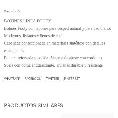
Descripción
BOTINES LINEA FOOTY
Botines Footy con tapones para cesped natural y para uso diario.
Modernos, livianos y llenos de estilo.
Capellada confeccionada en materiales sintéticos con detalles
estampados.
Puntera reforzada y cocida. Sistema de ajuste con cordones.
Suela con goma antideslizante, livianas durable y resistente
WHATSAPP
FACEBOOK
TWITTER
PINTEREST
PRODUCTOS SIMILARES