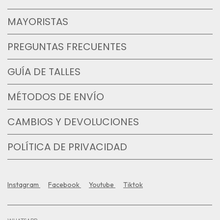
MAYORISTAS
PREGUNTAS FRECUENTES
GUÍA DE TALLES
MÉTODOS DE ENVÍO
CAMBIOS Y DEVOLUCIONES
POLÍTICA DE PRIVACIDAD
Instagram
Facebook
Youtube
Tiktok