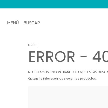
MENÚ
BUSCAR
Inicio
|
ERROR - 4
NO ESTAMOS ENCONTRANDO LO QUE ESTÁS BUSC
Quizás te interesen los siguientes productos.