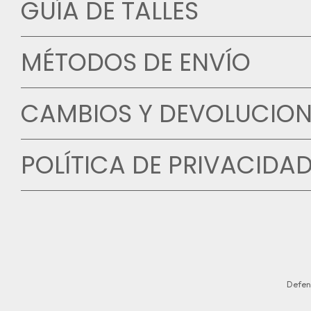
GUÍA DE TALLES
MÉTODOS DE ENVÍO
CAMBIOS Y DEVOLUCION
POLÍTICA DE PRIVACIDA
Defen