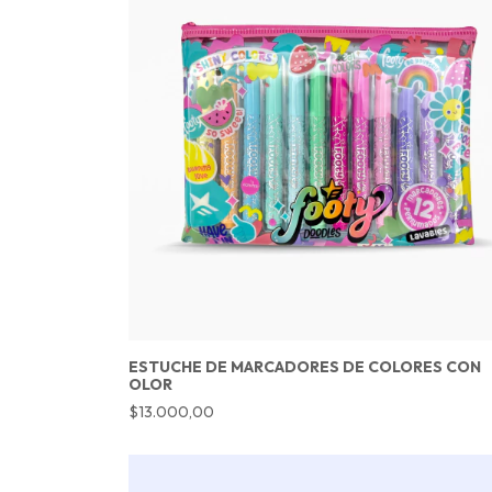
ESTUCHE DE MARCADORES DE COLORES CON
OLOR
$13.000,00