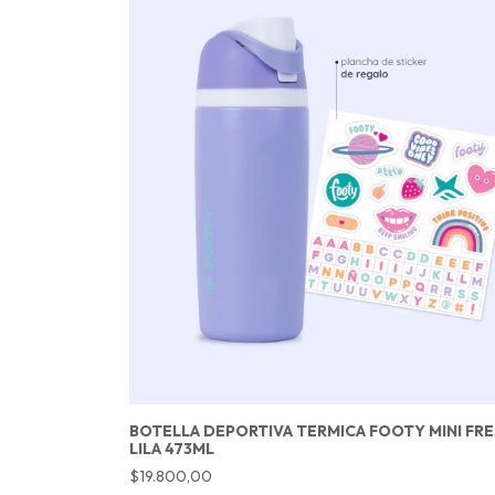
BOTELLA DEPORTIVA TERMICA FOOTY MINI FR
LILA 473ML
$19.800,00