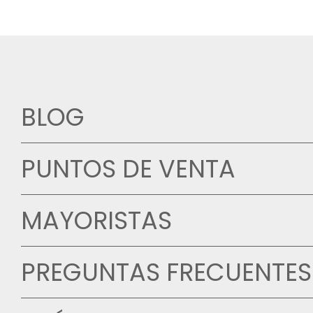
BLOG
PUNTOS DE VENTA
MAYORISTAS
PREGUNTAS FRECUENTES