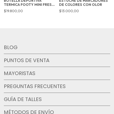
BOTELLA DEPORTIVA
ESTUCHE DE MARCADORES
TERMICA FOOTY MINI FRESH
DE COLORES CON OLOR
LILA 473ML
$19.800,00
$13.000,00
BLOG
PUNTOS DE VENTA
MAYORISTAS
PREGUNTAS FRECUENTES
GUÍA DE TALLES
MÉTODOS DE ENVÍO