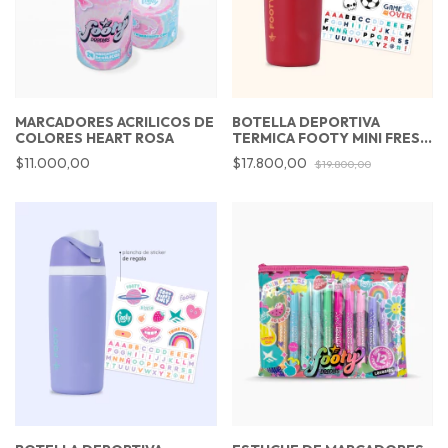
MARCADORES ACRILICOS DE
BOTELLA DEPORTIVA
COLORES HEART ROSA
TERMICA FOOTY MINI FRESH
ROJO 473ML
$11.000,00
$17.800,00
$19.800,00