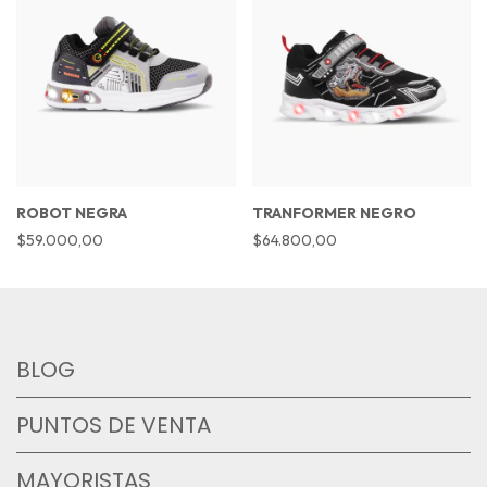
ROBOT NEGRA
TRANFORMER NEGRO
$59.000,00
$64.800,00
BLOG
PUNTOS DE VENTA
MAYORISTAS