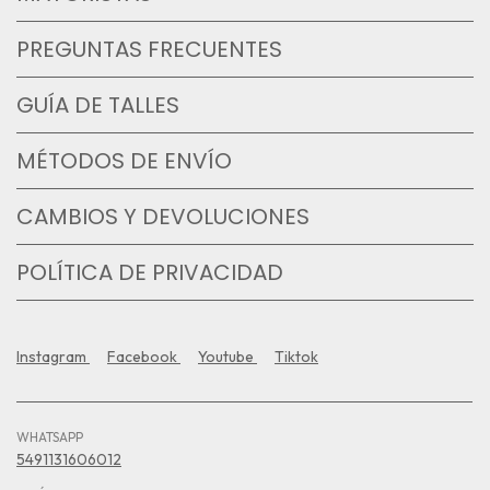
PREGUNTAS FRECUENTES
GUÍA DE TALLES
MÉTODOS DE ENVÍO
CAMBIOS Y DEVOLUCIONES
POLÍTICA DE PRIVACIDAD
Instagram
Facebook
Youtube
Tiktok
WHATSAPP
5491131606012