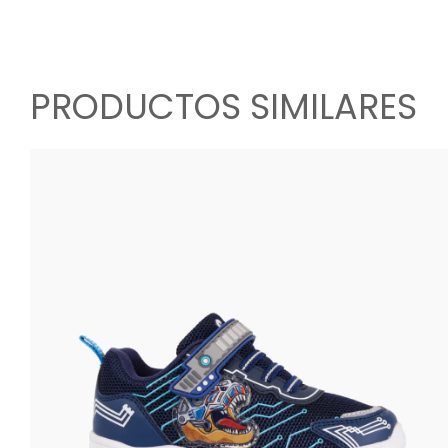
PRODUCTOS SIMILARES