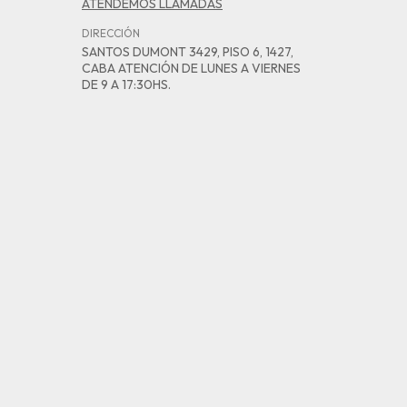
ATENDEMOS LLAMADAS
DIRECCIÓN
SANTOS DUMONT 3429, PISO 6, 1427,
CABA ATENCIÓN DE LUNES A VIERNES
DE 9 A 17:30HS.