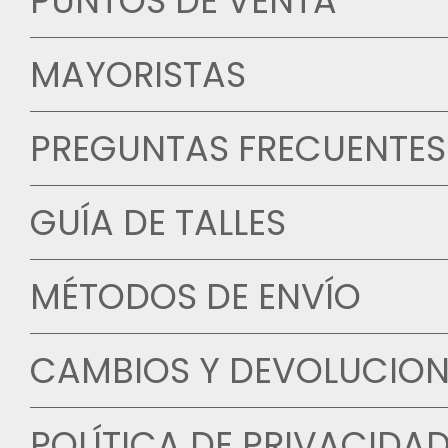
PUNTOS DE VENTA
MAYORISTAS
PREGUNTAS FRECUENTES
GUÍA DE TALLES
MÉTODOS DE ENVÍO
CAMBIOS Y DEVOLUCION
POLÍTICA DE PRIVACIDA