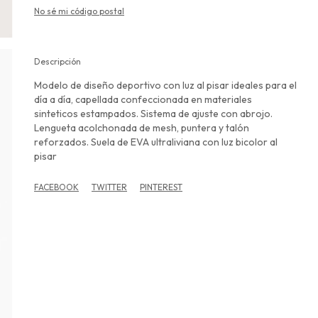
No sé mi código postal
Descripción
Modelo de diseño deportivo con luz al pisar ideales para el
día a día, capellada confeccionada en materiales
sinteticos estampados. Sistema de ajuste con abrojo.
Lengueta acolchonada de mesh, puntera y talón
reforzados. Suela de EVA ultraliviana con luz bicolor al
pisar
FACEBOOK
TWITTER
PINTEREST