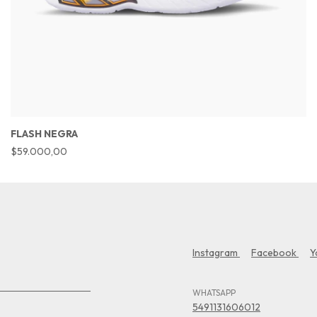
FLASH NEGRA
$59.000,00
Instagram
Facebook
Y
WHATSAPP
5491131606012