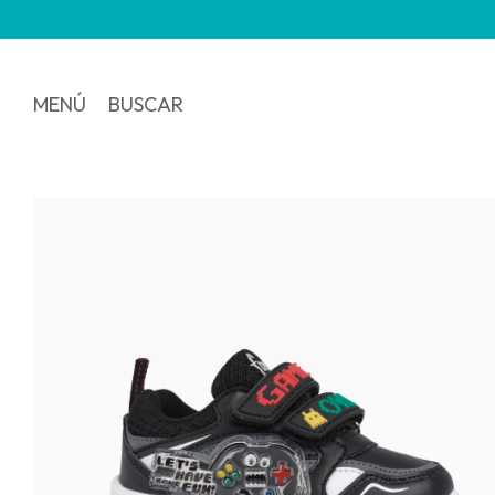
3
MENÚ
BUSCAR