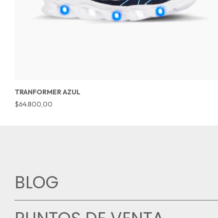
TRANFORMER AZUL
$64.800,00
BLOG