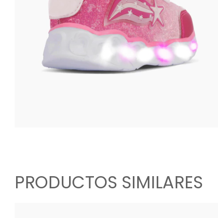
PRODUCTOS SIMILARES