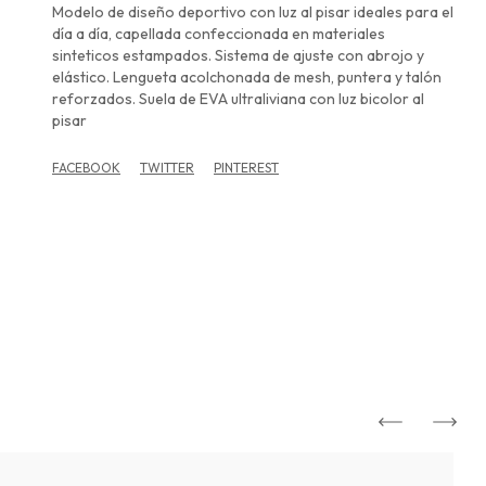
Modelo de diseño deportivo con luz al pisar ideales para el
día a día, capellada confeccionada en materiales
sinteticos estampados. Sistema de ajuste con abrojo y
elástico. Lengueta acolchonada de mesh, puntera y talón
reforzados. Suela de EVA ultraliviana con luz bicolor al
pisar
FACEBOOK
TWITTER
PINTEREST