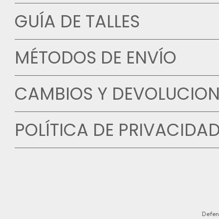
GUÍA DE TALLES
MÉTODOS DE ENVÍO
CAMBIOS Y DEVOLUCION
POLÍTICA DE PRIVACIDA
Defen