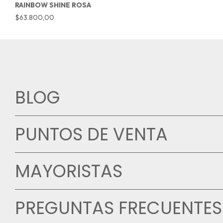
RAINBOW SHINE ROSA
$63.800,00
BLOG
PUNTOS DE VENTA
MAYORISTAS
PREGUNTAS FRECUENTES