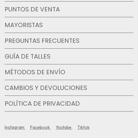
PUNTOS DE VENTA
MAYORISTAS
PREGUNTAS FRECUENTES
GUÍA DE TALLES
MÉTODOS DE ENVÍO
CAMBIOS Y DEVOLUCIONES
POLÍTICA DE PRIVACIDAD
Instagram
Facebook
Youtube
Tiktok