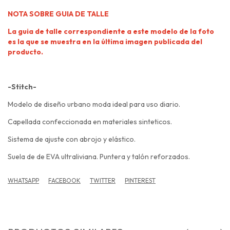
NOTA SOBRE GUIA DE TALLE
La guia de talle correspondiente a este modelo de la foto
es la que se muestra en la última imagen publicada del
producto.
-Stitch-
Modelo de diseño urbano moda ideal para uso diario.
Capellada confeccionada en materiales sinteticos.
Sistema de ajuste con abrojo y elástico.
Suela de de EVA ultraliviana. Puntera y talón reforzados.
WHATSAPP
FACEBOOK
TWITTER
PINTEREST