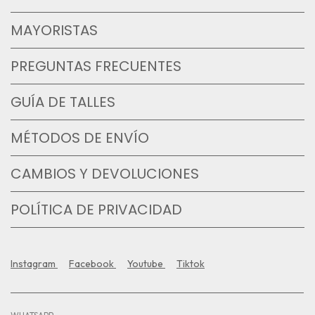
MAYORISTAS
PREGUNTAS FRECUENTES
GUÍA DE TALLES
MÉTODOS DE ENVÍO
CAMBIOS Y DEVOLUCIONES
POLÍTICA DE PRIVACIDAD
Instagram
Facebook
Youtube
Tiktok