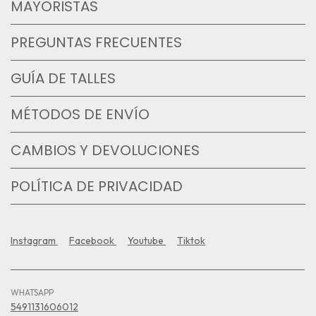
MAYORISTAS
PREGUNTAS FRECUENTES
GUÍA DE TALLES
MÉTODOS DE ENVÍO
CAMBIOS Y DEVOLUCIONES
POLÍTICA DE PRIVACIDAD
Instagram
Facebook
Youtube
Tiktok
WHATSAPP
5491131606012