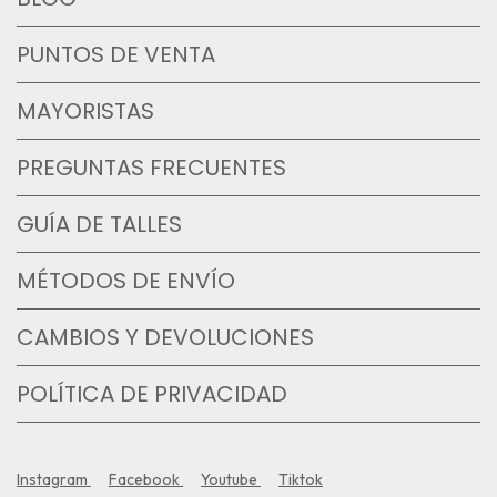
PUNTOS DE VENTA
MAYORISTAS
PREGUNTAS FRECUENTES
GUÍA DE TALLES
MÉTODOS DE ENVÍO
CAMBIOS Y DEVOLUCIONES
POLÍTICA DE PRIVACIDAD
Instagram
Facebook
Youtube
Tiktok