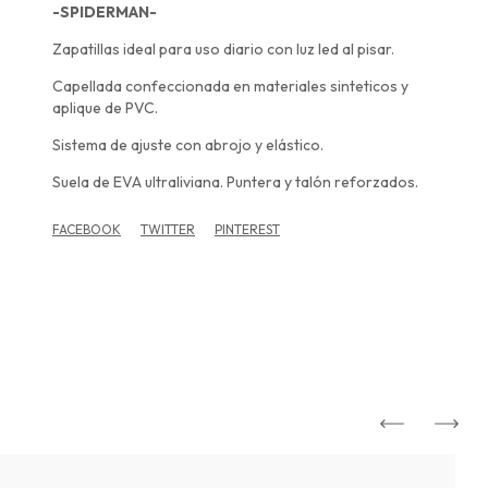
-SPIDERMAN-
Zapatillas ideal para uso diario con luz led al pisar.
Capellada confeccionada en materiales sinteticos y
aplique de PVC.
Sistema de ajuste con abrojo y elástico.
Suela de EVA ultraliviana. Puntera y talón reforzados.
FACEBOOK
TWITTER
PINTEREST