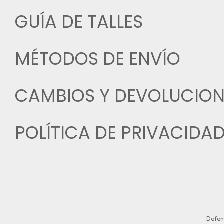
GUÍA DE TALLES
MÉTODOS DE ENVÍO
CAMBIOS Y DEVOLUCION
POLÍTICA DE PRIVACIDA
Defen