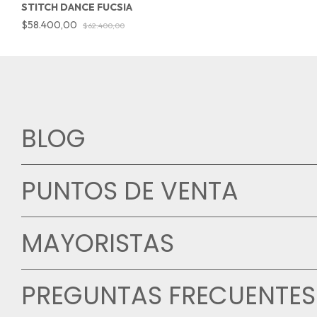
STITCH DANCE FUCSIA
$58.400,00
$62.400,00
BLOG
PUNTOS DE VENTA
MAYORISTAS
PREGUNTAS FRECUENTES