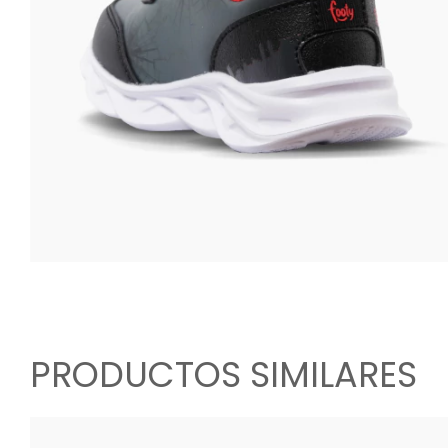
PRODUCTOS SIMILARES