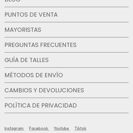
PUNTOS DE VENTA
MAYORISTAS
PREGUNTAS FRECUENTES
GUÍA DE TALLES
MÉTODOS DE ENVÍO
CAMBIOS Y DEVOLUCIONES
POLÍTICA DE PRIVACIDAD
Instagram
Facebook
Youtube
Tiktok