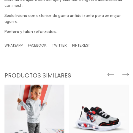
con mesh.
Suela liviana con exterior de goma antidelizante para un mejor
agarre.
Puntera y talón reforzados.
WHATSAPP
FACEBOOK
TWITTER
PINTEREST
PRODUCTOS SIMILARES