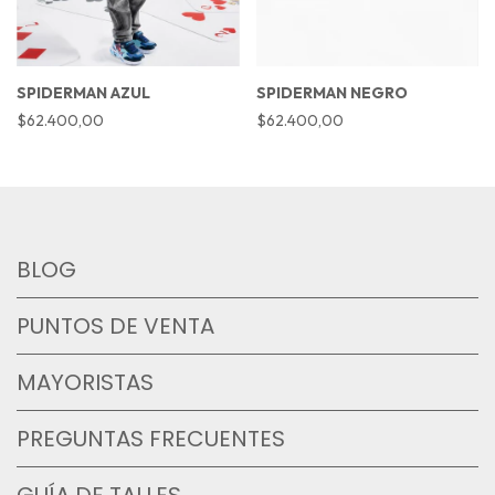
SPIDERMAN AZUL
SPIDERMAN NEGRO
$62.400,00
$62.400,00
BLOG
PUNTOS DE VENTA
MAYORISTAS
PREGUNTAS FRECUENTES