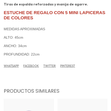
Tiras de espalda reforzadas y manija de agarre.
ESTUCHE
DE REGALO CON
5 MINI LAPICERAS
DE COLORES
MEDIDAS APROXIMADAS
ALTO: 45cm
ANCHO: 34cm
PROFUNDIDAD: 22cm
WHATSAPP
FACEBOOK
TWITTER
PINTEREST
PRODUCTOS SIMILARES