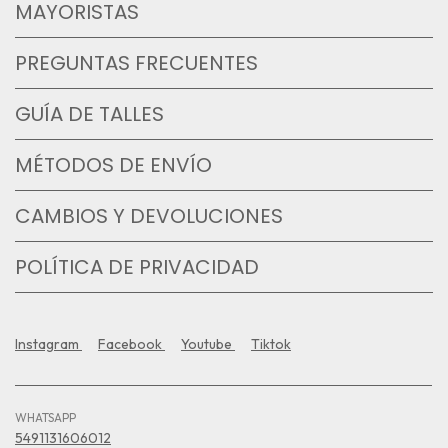
MAYORISTAS
PREGUNTAS FRECUENTES
GUÍA DE TALLES
MÉTODOS DE ENVÍO
CAMBIOS Y DEVOLUCIONES
POLÍTICA DE PRIVACIDAD
Instagram
Facebook
Youtube
Tiktok
WHATSAPP
5491131606012