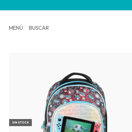
MENÚ
BUSCAR
SIN STOCK