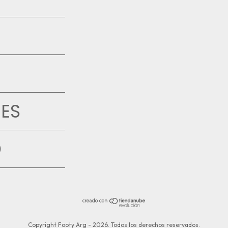
ES
D
Copyright Footy Arg - 2026. Todos los derechos reservados.