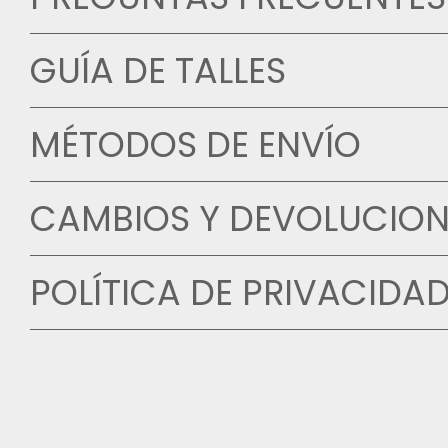
GUÍA DE TALLES
MÉTODOS DE ENVÍO
CAMBIOS Y DEVOLUCION
POLÍTICA DE PRIVACIDA