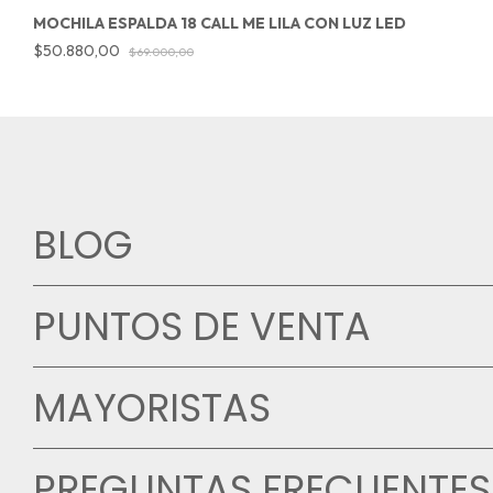
MOCHILA ESPALDA 18 CALL ME LILA CON LUZ LED
$50.880,00
$69.000,00
BLOG
PUNTOS DE VENTA
MAYORISTAS
PREGUNTAS FRECUENTES