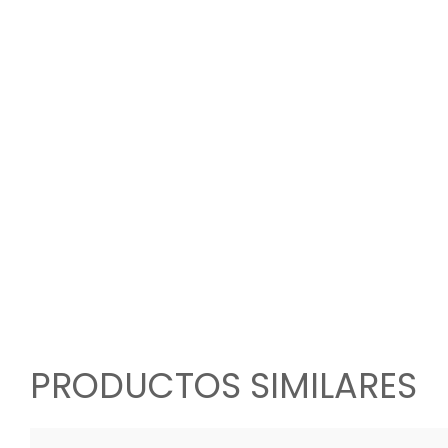
PRODUCTOS SIMILARES