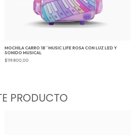
MOCHILA CARRO 18´´MUSIC LIFE ROSA CON LUZ LED Y
SONIDO MUSICAL
$119.800,00
TE PRODUCTO