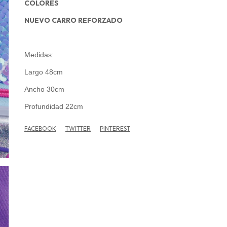
COLORES
NUEVO CARRO REFORZADO
Medidas:
Largo 48cm
Ancho 30cm
Profundidad 22cm
FACEBOOK
TWITTER
PINTEREST