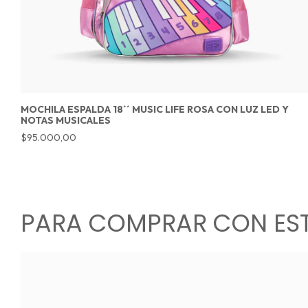
MOCHILA ESPALDA 18´´ MUSIC LIFE ROSA CON LUZ LED Y
NOTAS MUSICALES
$95.000,00
PARA COMPRAR CON ES