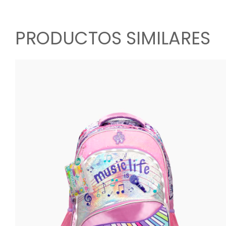
PRODUCTOS SIMILARES