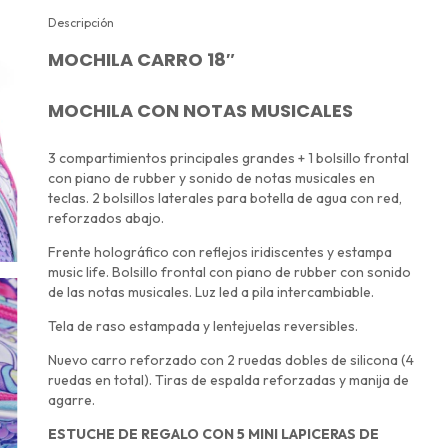
Descripción
MOCHILA CARRO 18″
MOCHILA CON NOTAS MUSICALES
3 compartimientos principales grandes + 1 bolsillo frontal
con piano de rubber y sonido de notas musicales en
teclas. 2 bolsillos laterales para botella de agua con red,
reforzados abajo.
Frente holográfico con reflejos iridiscentes y estampa
music life. Bolsillo frontal con piano de rubber con sonido
de las notas musicales. Luz led a pila intercambiable.
Tela de raso estampada y lentejuelas reversibles.
Nuevo carro reforzado con 2 ruedas dobles de silicona (4
ruedas en total). Tiras de espalda reforzadas y manija de
agarre.
ESTUCHE
DE REGALO CON
5 MINI LAPICERAS DE