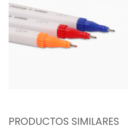
PRODUCTOS SIMILARES