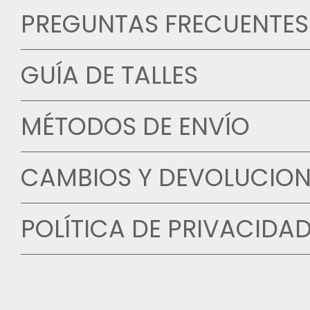
PREGUNTAS FRECUENTES
GUÍA DE TALLES
MÉTODOS DE ENVÍO
CAMBIOS Y DEVOLUCION
POLÍTICA DE PRIVACIDA