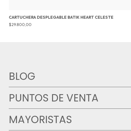
CARTUCHERA DESPLEGABLE BATIK HEART CELESTE
$29.800,00
BLOG
PUNTOS DE VENTA
MAYORISTAS