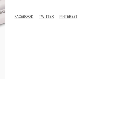
FACEBOOK
TWITTER
PINTEREST