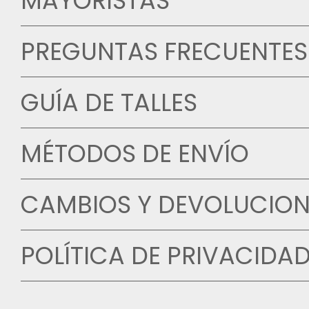
MAYORISTAS
PREGUNTAS FRECUENTES
GUÍA DE TALLES
MÉTODOS DE ENVÍO
CAMBIOS Y DEVOLUCION
POLÍTICA DE PRIVACIDA