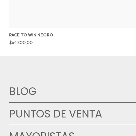
RACE TO WIN NEGRO
$64.800,00
BLOG
PUNTOS DE VENTA