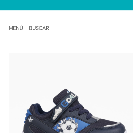
MENÚ
BUSCAR