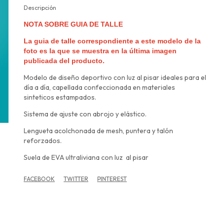
Descripción
NOTA SOBRE GUIA DE TALLE
La guia de talle correspondiente a este modelo de la
foto es la que se muestra en la última imagen
publicada del producto.
Modelo de diseño deportivo con luz al pisar ideales para el
día a día, capellada confeccionada en materiales
sinteticos estampados.
Sistema de ajuste con abrojo y elástico.
Lengueta acolchonada de mesh, puntera y talón
reforzados.
Suela de EVA ultraliviana con luz al pisar
FACEBOOK
TWITTER
PINTEREST