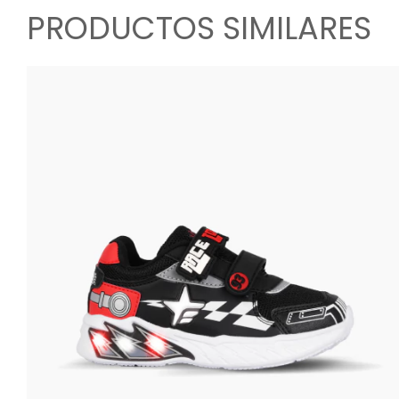
PRODUCTOS SIMILARES