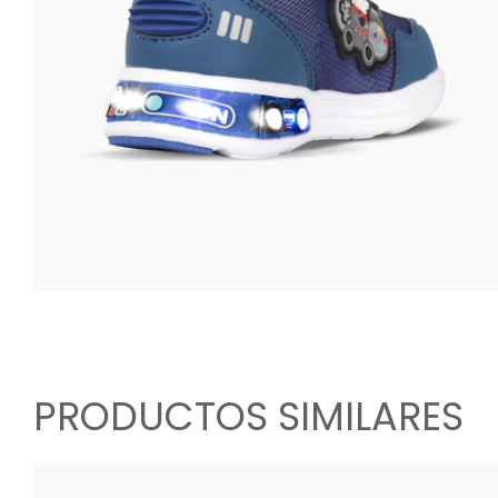
PRODUCTOS SIMILARES