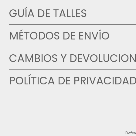
GUÍA DE TALLES
MÉTODOS DE ENVÍO
CAMBIOS Y DEVOLUCION
POLÍTICA DE PRIVACIDA
Defen