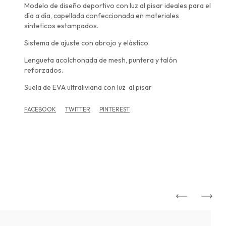
Modelo de diseño deportivo con luz al pisar ideales para el
día a día, capellada confeccionada en materiales
sinteticos estampados.
Sistema de ajuste con abrojo y elástico.
Lengueta acolchonada de mesh, puntera y talón
reforzados.
Suela de EVA ultraliviana con luz al pisar
FACEBOOK
TWITTER
PINTEREST