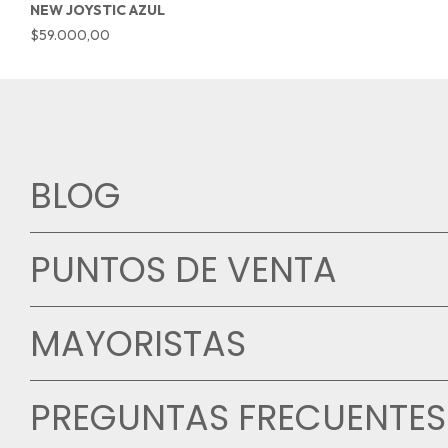
NEW JOYSTIC AZUL
$59.000,00
BLOG
PUNTOS DE VENTA
MAYORISTAS
PREGUNTAS FRECUENTES