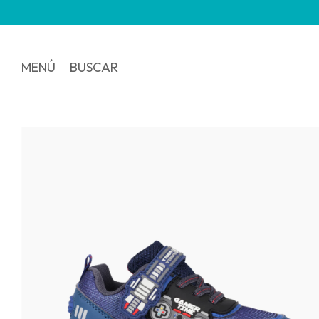
MENÚ
BUSCAR