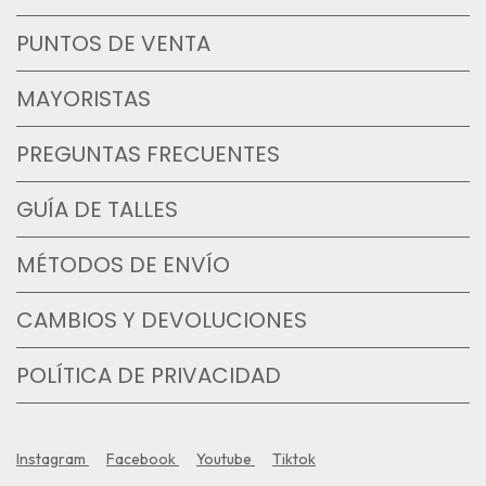
PUNTOS DE VENTA
MAYORISTAS
PREGUNTAS FRECUENTES
GUÍA DE TALLES
MÉTODOS DE ENVÍO
CAMBIOS Y DEVOLUCIONES
POLÍTICA DE PRIVACIDAD
Instagram
Facebook
Youtube
Tiktok