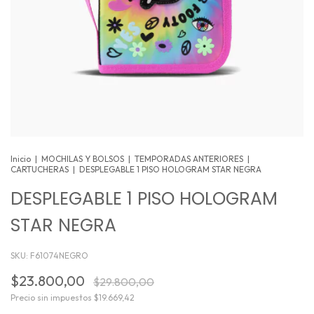
Inicio
|
MOCHILAS Y BOLSOS
|
TEMPORADAS ANTERIORES
|
CARTUCHERAS
|
DESPLEGABLE 1 PISO HOLOGRAM STAR NEGRA
DESPLEGABLE 1 PISO HOLOGRAM
STAR NEGRA
SKU:
F61074NEGRO
$23.800,00
$29.800,00
Precio sin impuestos
$19.669,42