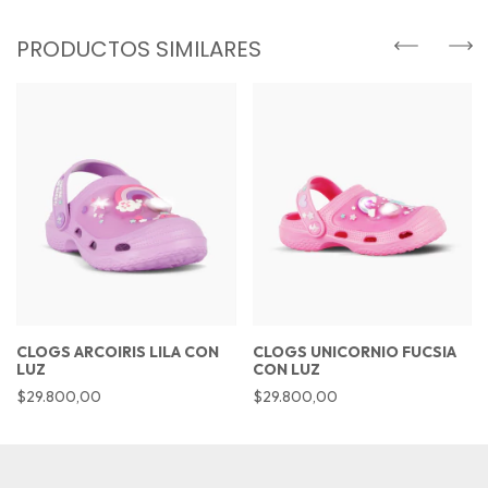
PRODUCTOS SIMILARES
CLOGS ARCOIRIS LILA CON
CLOGS UNICORNIO FUCSIA
LUZ
CON LUZ
$29.800,00
$29.800,00