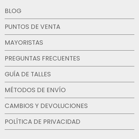
BLOG
PUNTOS DE VENTA
MAYORISTAS
PREGUNTAS FRECUENTES
GUÍA DE TALLES
MÉTODOS DE ENVÍO
CAMBIOS Y DEVOLUCIONES
POLÍTICA DE PRIVACIDAD