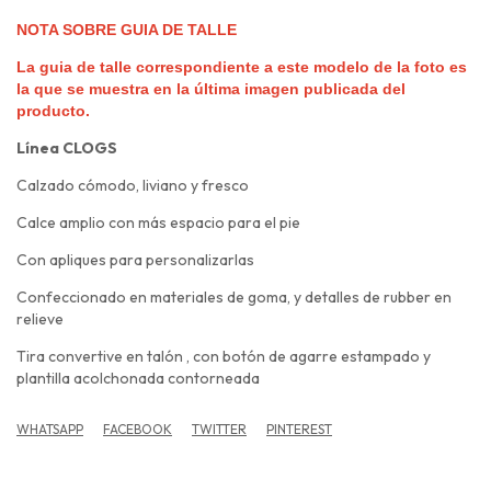
NOTA SOBRE GUIA DE TALLE
La guia de talle correspondiente a este modelo de la foto es
la que se muestra en la última imagen publicada del
producto.
Línea CLOGS
Calzado cómodo, liviano y fresco
Calce amplio con más espacio para el pie
Con apliques para personalizarlas
Confeccionado en materiales de goma, y detalles de rubber en
relieve
Tira convertive en talón , con botón de agarre estampado y
plantilla acolchonada contorneada
WHATSAPP
FACEBOOK
TWITTER
PINTEREST