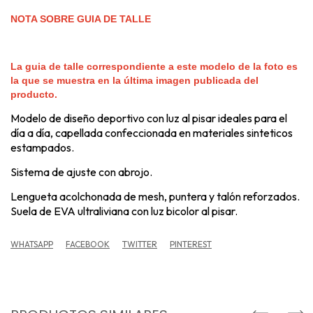
NOTA SOBRE GUIA DE TALLE
La guia de talle correspondiente a este modelo de la foto es
la que se muestra en la última imagen publicada del
producto.
Modelo de diseño deportivo con luz al pisar ideales para el
día a día, capellada confeccionada en materiales sinteticos
estampados.
Sistema de ajuste con abrojo.
Lengueta acolchonada de mesh, puntera y talón reforzados.
Suela de EVA ultraliviana con luz bicolor al pisar.
WHATSAPP
FACEBOOK
TWITTER
PINTEREST