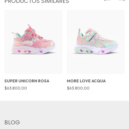
PRODUCTOS SIMILARES
SUPER UNICORN ROSA
MORE LOVE ACQUA
$63.800,00
$63.800,00
BLOG