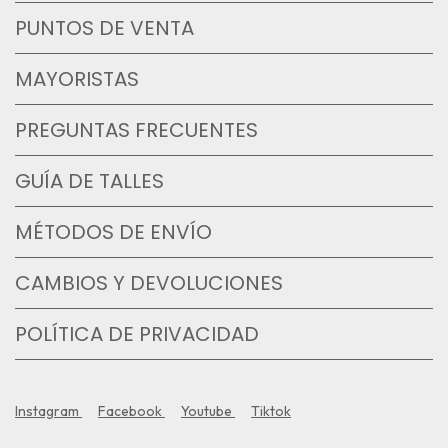
PUNTOS DE VENTA
MAYORISTAS
PREGUNTAS FRECUENTES
GUÍA DE TALLES
MÉTODOS DE ENVÍO
CAMBIOS Y DEVOLUCIONES
POLÍTICA DE PRIVACIDAD
Instagram
Facebook
Youtube
Tiktok