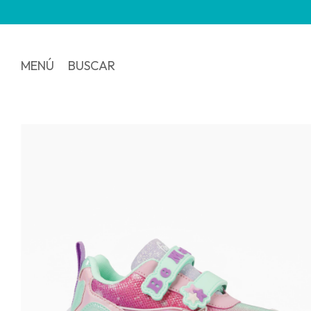
MENÚ
BUSCAR