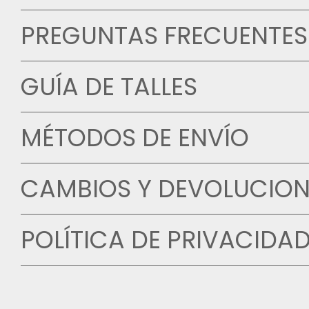
PREGUNTAS FRECUENTES
GUÍA DE TALLES
MÉTODOS DE ENVÍO
CAMBIOS Y DEVOLUCION
POLÍTICA DE PRIVACIDA