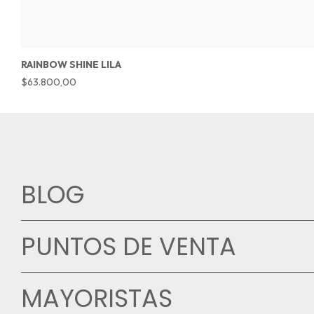
RAINBOW SHINE LILA
$63.800,00
BLOG
PUNTOS DE VENTA
MAYORISTAS