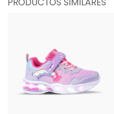
PRODUCTOS SIMILARES