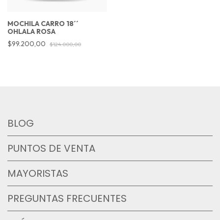
MOCHILA CARRO 18´´
OHLALA ROSA
$99.200,00
$124.000,00
BLOG
PUNTOS DE VENTA
MAYORISTAS
PREGUNTAS FRECUENTES