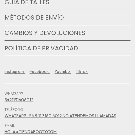
GUÍA DE TALLES
MÉTODOS DE ENVÍO
CAMBIOS Y DEVOLUCIONES
POLÍTICA DE PRIVACIDAD
Instagram
Facebook
Youtube
Tiktok
WHATSAPP
5491131606012
TELÉFONO
WHATSAPP +54 9 11 3160 6012 NO ATENDEMOS LLAMADAS
EMAIL
HOLA@TIENDAFOOTY.COM