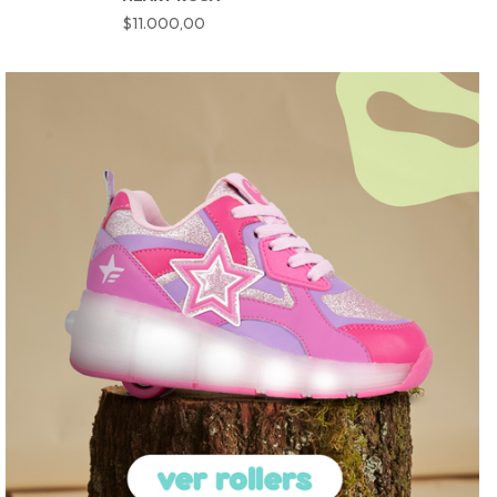
$11.000,00
$