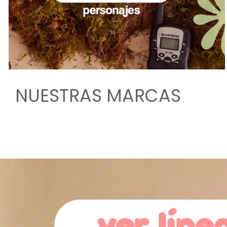
NUESTRAS MARCAS