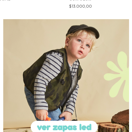
$13.000,00