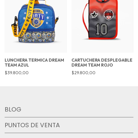
LUNCHERA TERMICA DREAM
CARTUCHERA DESPLEGABLE
TEAM AZUL
DREAM TEAM ROJO
$39.800,00
$29.800,00
BLOG
PUNTOS DE VENTA