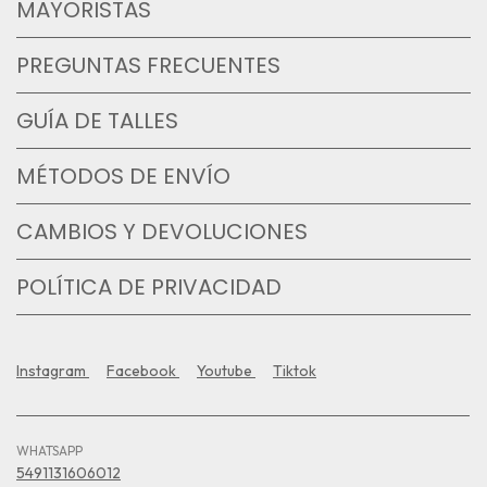
MAYORISTAS
PREGUNTAS FRECUENTES
GUÍA DE TALLES
MÉTODOS DE ENVÍO
CAMBIOS Y DEVOLUCIONES
POLÍTICA DE PRIVACIDAD
Instagram
Facebook
Youtube
Tiktok
WHATSAPP
5491131606012