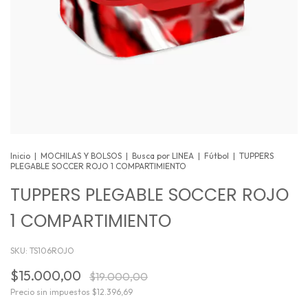
Inicio
|
MOCHILAS Y BOLSOS
|
Busca por LINEA
|
Fútbol
|
TUPPERS
PLEGABLE SOCCER ROJO 1 COMPARTIMIENTO
TUPPERS PLEGABLE SOCCER ROJO
1 COMPARTIMIENTO
SKU:
TS106ROJO
$15.000,00
$19.000,00
Precio sin impuestos
$12.396,69